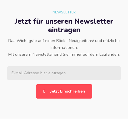
NEWSLETTER
Jetzt für unseren Newsletter
eintragen
Das Wichtigste auf einen Blick - Neuigkeitens/ und nützliche
Informationen.
Mit unserem Newsletter sind Sie immer auf dem Laufenden.
Jetzt Einschreiben