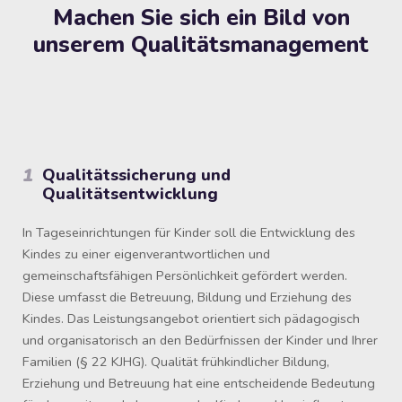
Machen Sie sich ein Bild von
unserem Qualitätsmanagement
1
Qualitätssicherung und
Qualitätsentwicklung​
In Tageseinrichtungen für Kinder soll die Entwicklung des
Kindes zu einer eigenverantwortlichen und
gemeinschaftsfähigen Persönlichkeit gefördert werden.
Diese umfasst die Betreuung, Bildung und Erziehung des
Kindes. Das Leistungsangebot orientiert sich pädagogisch
und organisatorisch an den Bedürfnissen der Kinder und Ihrer
Familien (§ 22 KJHG). Qualität frühkindlicher Bildung,
Erziehung und Betreuung hat eine entscheidende Bedeutung