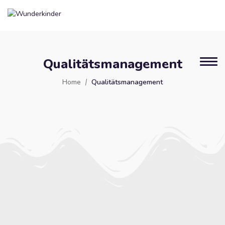
Qualitätsmanagement
Home
Qualitätsmanagement