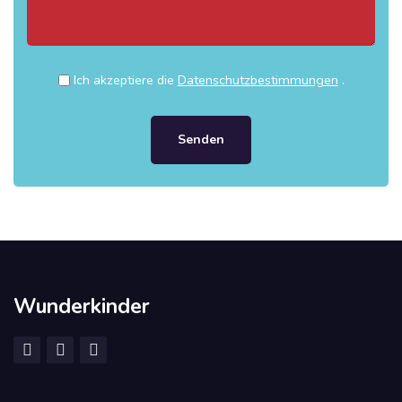
Ich akzeptiere die
Datenschutzbestimmungen
.
Senden
Wunderkinder