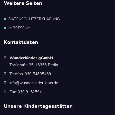
Weitere Seiten
DATENSCHUTZERKLÄRUNG
IMPRESSUM
Kontaktdaten
Wunderkinder gGmbH
Torfstraße 25, 13353 Berlin
Telefon: 030 54895469
info@wunderkinder-kitas.de
Fax: 030 9151594
Unsere Kindertagesstätten