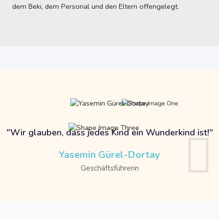
dem Beki, dem Personal und den Eltern offengelegt.
"Wir glauben, dass jedes Kind ein Wunderkind ist!"
Yasemin Gürel-Dortay
Geschäftsführerin