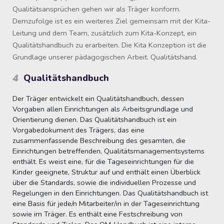
Qualitätsansprüchen gehen wir als Träger konform.
Demzufolge ist es ein weiteres Ziel gemeinsam mit der Kita-
Leitung und dem Team, zusätzlich zum Kita-Konzept, ein
Qualitätshandbuch zu erarbeiten. Die Kita Konzeption ist die
Grundlage unserer pädagogischen Arbeit. Qualitätshand.
4
Qualitätshandbuch
Der Träger entwickelt ein Qualitätshandbuch, dessen
Vorgaben allen Einrichtungen als Arbeitsgrundlage und
Orientierung dienen. Das Qualitätshandbuch ist ein
Vorgabedokument des Trägers, das eine
zusammenfassende Beschreibung des gesamten, die
Einrichtungen betreffenden, Qualitätsmanagementsystems
enthält. Es weist eine, für die Tageseinrichtungen für die
Kinder geeignete, Struktur auf und enthält einen Überblick
über die Standards, sowie die individuellen Prozesse und
Regelungen in den Einrichtungen. Das Qualitätshandbuch ist
eine Basis für jede/n Mitarbeiter/in in der Tageseinrichtung
sowie im Träger. Es enthält eine Festschreibung von