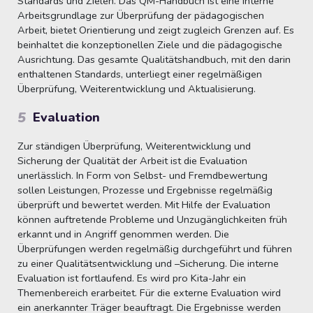
Standards und Zielen. Das QM-Handbuch ist eine interne
Arbeitsgrundlage zur Überprüfung der pädagogischen
Arbeit, bietet Orientierung und zeigt zugleich Grenzen auf. Es
beinhaltet die konzeptionellen Ziele und die pädagogische
Ausrichtung. Das gesamte Qualitätshandbuch, mit den darin
enthaltenen Standards, unterliegt einer regelmäßigen
Überprüfung, Weiterentwicklung und Aktualisierung.
5
Evaluation
Zur ständigen Überprüfung, Weiterentwicklung und
Sicherung der Qualität der Arbeit ist die Evaluation
unerlässlich. In Form von Selbst- und Fremdbewertung
sollen Leistungen, Prozesse und Ergebnisse regelmäßig
überprüft und bewertet werden. Mit Hilfe der Evaluation
können auftretende Probleme und Unzugänglichkeiten früh
erkannt und in Angriff genommen werden. Die
Überprüfungen werden regelmäßig durchgeführt und führen
zu einer Qualitätsentwicklung und –Sicherung. Die interne
Evaluation ist fortlaufend. Es wird pro Kita-Jahr ein
Themenbereich erarbeitet. Für die externe Evaluation wird
ein anerkannter Träger beauftragt. Die Ergebnisse werden