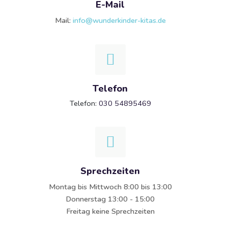
E-Mail
Mail:
info@wunderkinder-kitas.de
Telefon
Telefon:
030 54895469
Sprechzeiten
Montag bis Mittwoch 8:00 bis 13:00
Donnerstag 13:00 - 15:00
Freitag keine Sprechzeiten