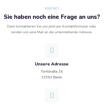
KONTAKT
Sie haben noch eine Frage an uns?
Dann kontaktieren Sie uns jetzt per Kontaktformular oder
senden uns eine Mail an die untenstehende Adresse.
Unsere Adresse
Torfstraße 25
13353 Berlin