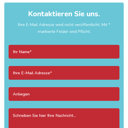
Kontaktieren Sie uns.
Ihre E-Mail Adresse wird nicht veröffentlicht. Mit *
markierte Felder sind Pflicht.