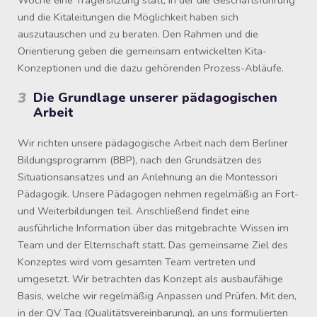
und die Kitaleitungen die Möglichkeit haben sich
auszutauschen und zu beraten. Den Rahmen und die
Orientierung geben die gemeinsam entwickelten Kita-
Konzeptionen und die dazu gehörenden Prozess-Abläufe.
3
Die Grundlage unserer pädagogischen
Arbeit
Wir richten unsere pädagogische Arbeit nach dem Berliner
Bildungsprogramm (BBP), nach den Grundsätzen des
Situationsansatzes und an Anlehnung an die Montessori
Pädagogik. Unsere Pädagogen nehmen regelmäßig an Fort-
und Weiterbildungen teil. Anschließend findet eine
ausführliche Information über das mitgebrachte Wissen im
Team und der Elternschaft statt. Das gemeinsame Ziel des
Konzeptes wird vom gesamten Team vertreten und
umgesetzt. Wir betrachten das Konzept als ausbaufähige
Basis, welche wir regelmäßig Anpassen und Prüfen. Mit den,
in der QV Tag (Qualitätsvereinbarung), an uns formulierten