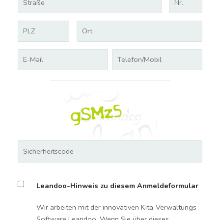
Leandoo-Hinweis zu diesem Anmeldeformular
Wir arbeiten mit der innovativen Kita-Verwaltungs-
Software Leandoo. Wenn Sie über dieses