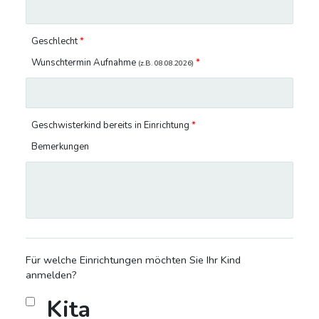
Geschlecht
*
Wunschtermin Aufnahme
*
(z.B. 08.08.2026)
Geschwisterkind bereits in Einrichtung
*
Bemerkungen
Für welche Einrichtungen möchten Sie Ihr Kind
anmelden?
Kita