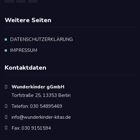
Weitere Seiten
DATENSCHUTZERKLÄRUNG
IMPRESSUM
Kontaktdaten
Wunderkinder gGmbH
Torfstraße 25, 13353 Berlin
Telefon: 030 54895469
info@wunderkinder-kitas.de
Fax: 030 9151594