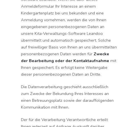
Anmeldeformular Ihr Interesse an einem
Kindergartenplatz bei uns bekunden und eine
Anmeldung vornehmen, werden die von Ihnen
eingegebenen personenbezogenen Daten an
unsere Kita-Verwaltungs-Software Leandoo
übermittelt und automatisch gespeichert. Solche
auf freiwilliger Basis von Ihnen an uns übermittelten
personenbezogenen Daten werden für
Zwecke
der Bearbeitung oder der Kontaktaufnahme
mit
Ihnen gespeichert. Es erfolgt keine Weitergabe
dieser personenbezogenen Daten an Dritte.
Die Datenverarbeitung geschieht ausschließlich
zum Zwecke der Bekundung Ihres Interesses an
einen Betreuungsplatz sowie der darauffolgenden
Kommunikation mit Ihnen.
Der für die Verarbeitung Verantwortliche erteilt
Ihnen jederzeit auf Anfrage Auskunft darüber,