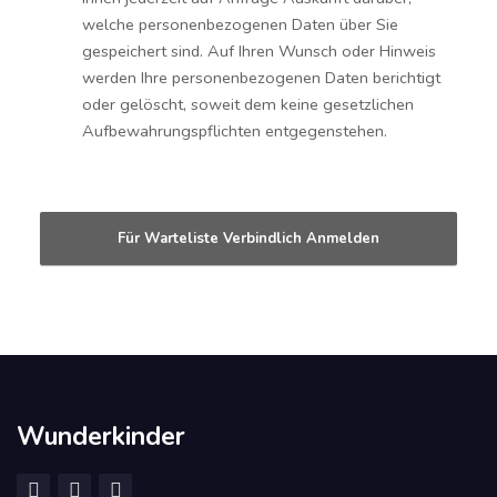
welche personenbezogenen Daten über Sie
gespeichert sind. Auf Ihren Wunsch oder Hinweis
werden Ihre personenbezogenen Daten berichtigt
oder gelöscht, soweit dem keine gesetzlichen
Aufbewahrungspflichten entgegenstehen.
Wunderkinder