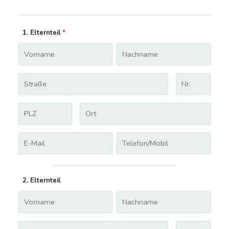
1. Elternteil
*
2. Elternteil